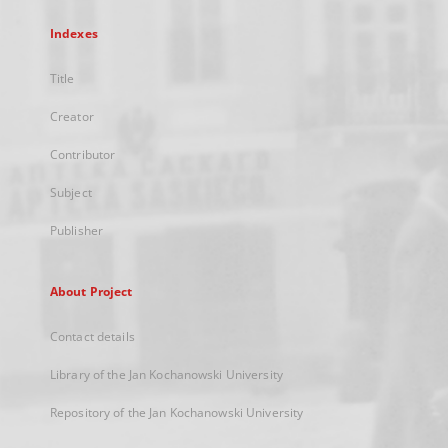
Indexes
Title
Creator
Contributor
Subject
Publisher
About Project
Contact details
Library of the Jan Kochanowski University
Repository of the Jan Kochanowski University