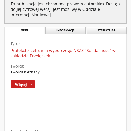
Ta publikacja jest chroniona prawem autorskim. Dostęp
do jej cyfrowej wersji jest możliwy w Oddziale
Informacji Naukowej.
OPIS
INFORMACJE
STRUKTURA
Tytuł:
Protokół z zebrania wyborczego NSZZ "Solidarność" w
zakładzie Przyłęczek
Twórca:
Twórca nieznany
Więcej