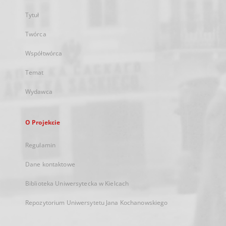
Tytuł
Twórca
Współtwórca
Temat
Wydawca
O Projekcie
Regulamin
Dane kontaktowe
Biblioteka Uniwersytecka w Kielcach
Repozytorium Uniwersytetu Jana Kochanowskiego