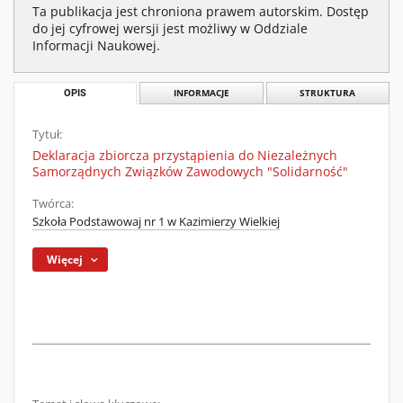
Ta publikacja jest chroniona prawem autorskim. Dostęp
do jej cyfrowej wersji jest możliwy w Oddziale
Informacji Naukowej.
OPIS
INFORMACJE
STRUKTURA
Tytuł:
Deklaracja zbiorcza przystąpienia do Niezależnych
Samorządnych Związków Zawodowych "Solidarność"
Twórca:
Szkoła Podstawowaj nr 1 w Kazimierzy Wielkiej
Więcej