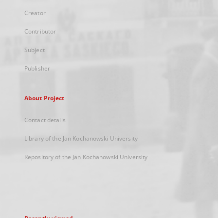
Creator
Contributor
Subject
Publisher
About Project
Contact details
Library of the Jan Kochanowski University
Repository of the Jan Kochanowski University