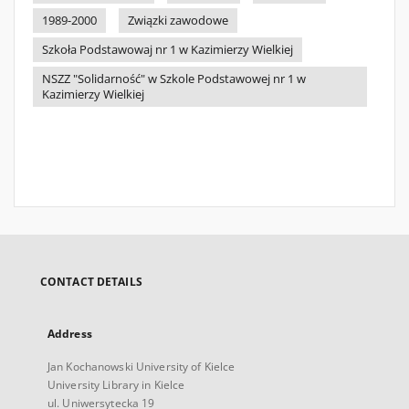
1989-2000
Związki zawodowe
Szkoła Podstawowaj nr 1 w Kazimierzy Wielkiej
NSZZ "Solidarność" w Szkole Podstawowej nr 1 w
Kazimierzy Wielkiej
CONTACT DETAILS
Address
Jan Kochanowski University of Kielce
University Library in Kielce
ul. Uniwersytecka 19