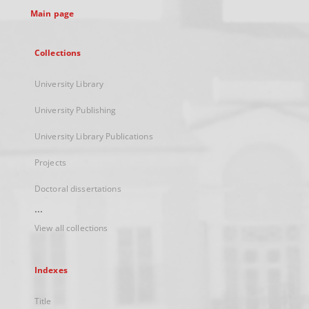
Main page
Collections
University Library
University Publishing
University Library Publications
Projects
Doctoral dissertations
...
View all collections
Indexes
Title