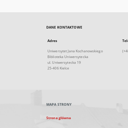
DANE KONTAKTOWE
Adres
Tel
Uniwersytet Jana Kochanowskiego
(+4
Biblioteka Uniwersytecka
ul. Uniwersytecka 19
25-406 Kielce
MAPA STRONY
Strona główna