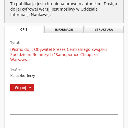
Ta publikacja jest chroniona prawem autorskim. Dostęp
do jej cyfrowej wersji jest możliwy w Oddziale
Informacji Naukowej.
OPIS
INFORMACJE
STRUKTURA
Tytuł:
[Pismo do] : Obywatel Prezes Centralnego Związku
Spółdzielni Rolniczych "Samopomoc Chłopska"
Warszawa
Twórca:
Kaluszko, Jerzy
Więcej