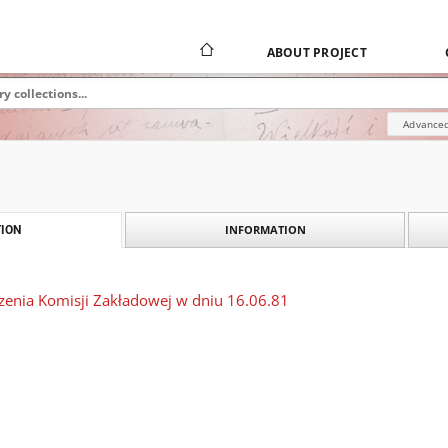
ABOUT PROJECT
Advanced
INFORMATION
ION
dzenia Komisji Zakładowej w dniu 16.06.81