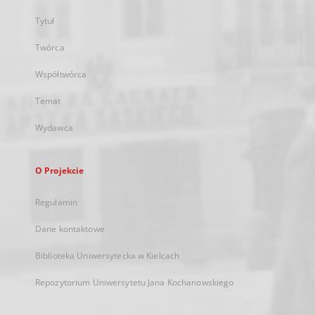
Tytuł
Twórca
Współtwórca
Temat
Wydawca
O Projekcie
Regulamin
Dane kontaktowe
Biblioteka Uniwersytecka w Kielcach
Repozytorium Uniwersytetu Jana Kochanowskiego