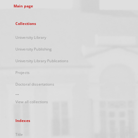
Main page
Collections
University Library
University Publishing
University Library Publications
Projects
Doctoral dissertations
...
View all collections
Indexes
Title