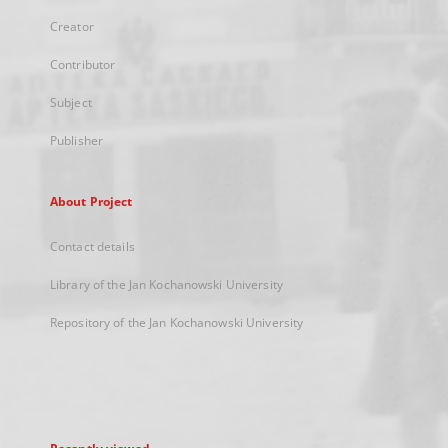
Creator
Contributor
Subject
Publisher
About Project
Contact details
Library of the Jan Kochanowski University
Repository of the Jan Kochanowski University