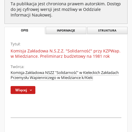
Ta publikacja jest chroniona prawem autorskim. Dostęp
do jej cyfrowej wersji jest możliwy w Oddziale
Informacji Naukowej.
OPIS
INFORMACJE
STRUKTURA
Tytuł:
Komisja Zakładowa N.S.Z.Z. "Solidarność" przy KZPWap.
w Miedziance. Preliminarz budżetowy na 1981 rok
Twórca:
Komisja Zakładowa NSZZ "Solidarność" w Kieleckich Zakładach
Przemysłu Wapienniczego w Miedziance k/Kielc
Więcej