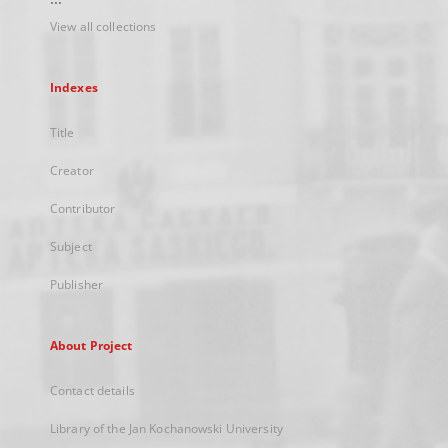
View all collections
Indexes
Title
Creator
Contributor
Subject
Publisher
About Project
Contact details
Library of the Jan Kochanowski University