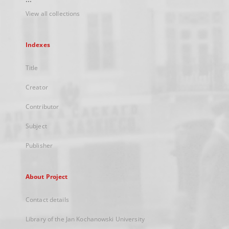
View all collections
Indexes
Title
Creator
Contributor
Subject
Publisher
About Project
Contact details
Library of the Jan Kochanowski University