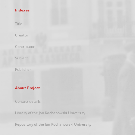
Indexes
Title
Creator
Contributor
Subject
Publisher
About Project
Contact details
Library of the Jan Kochanowski University
Repository of the Jan Kochanowski University