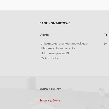
DANE KONTAKTOWE
Adres
Tel
Uniwersytet Jana Kochanowskiego
(+4
Biblioteka Uniwersytecka
ul. Uniwersytecka 19
25-406 Kielce
MAPA STRONY
Strona główna