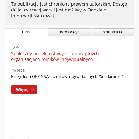
Ta publikacja jest chroniona prawem autorskim. Dostęp
do jej cyfrowej wersji jest możliwy w Oddziale
Informacji Naukowej.
OPIS
INFORMACJE
STRUKTURA
Tytuł:
Społeczny projekt ustawy o samorządnych
organizacjach rolników indywidualnych
Twórca:
Prezydium OKZ NSZZ rolników indywidualnych "Solidarność"
Więcej