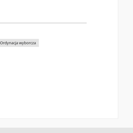
Ordynacja wyborcza