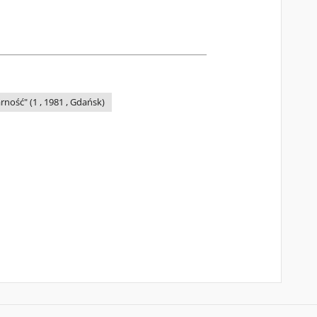
ność" (1 , 1981 , Gdańsk)