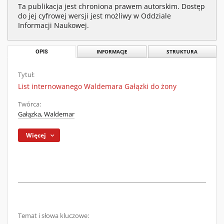
Ta publikacja jest chroniona prawem autorskim. Dostęp
do jej cyfrowej wersji jest możliwy w Oddziale
Informacji Naukowej.
OPIS
INFORMACJE
STRUKTURA
Tytuł:
List internowanego Waldemara Gałązki do żony
Twórca:
Gałązka, Waldemar
Więcej
Temat i słowa kluczowe: