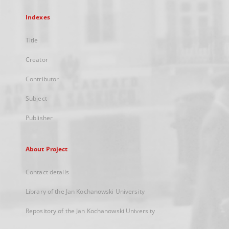
Indexes
Title
Creator
Contributor
Subject
Publisher
About Project
Contact details
Library of the Jan Kochanowski University
Repository of the Jan Kochanowski University