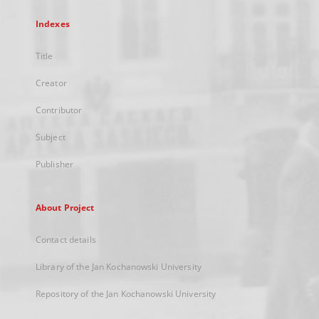
Indexes
Title
Creator
Contributor
Subject
Publisher
About Project
Contact details
Library of the Jan Kochanowski University
Repository of the Jan Kochanowski University