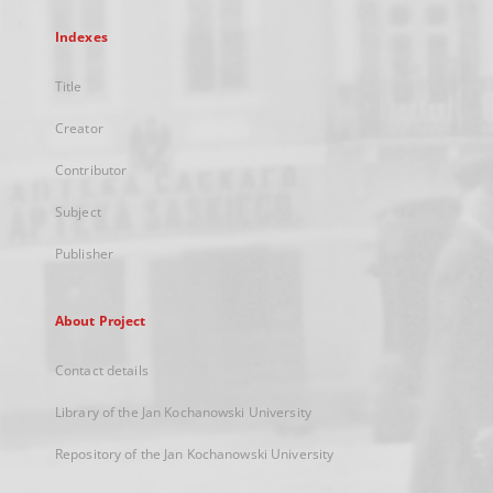
Indexes
Title
Creator
Contributor
Subject
Publisher
About Project
Contact details
Library of the Jan Kochanowski University
Repository of the Jan Kochanowski University