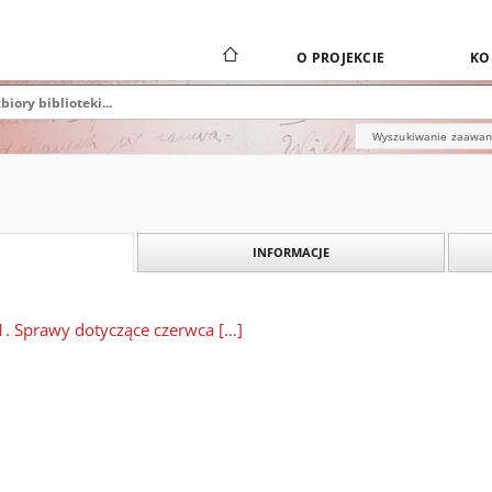
O PROJEKCIE
KO
Wyszukiwanie zaawa
INFORMACJE
] 1. Sprawy dotyczące czerwca […]