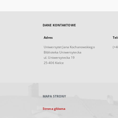
DANE KONTAKTOWE
Adres
Tel
Uniwersytet Jana Kochanowskiego
(+4
Biblioteka Uniwersytecka
ul. Uniwersytecka 19
25-406 Kielce
MAPA STRONY
Strona główna