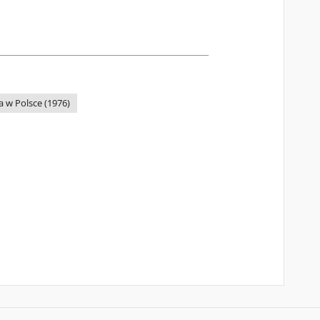
 w Polsce (1976)