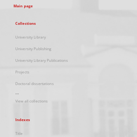
Main page
Collections
University Library
University Publishing
University Library Publications
Projects
Doctoral dissertations
...
View all collections
Indexes
Title