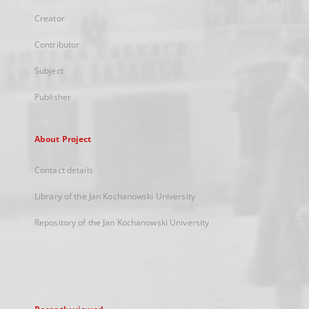
Creator
Contributor
Subject
Publisher
About Project
Contact details
Library of the Jan Kochanowski University
Repository of the Jan Kochanowski University