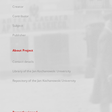
Creator
Contributor
Subject
Publisher
About Project
Contact details
Library of the Jan Kochanowski University
Repository of the Jan Kochanowski University