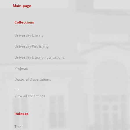
Main page
Collections
University Library
University Publishing
University Library Publications
Projects
Doctoral dissertations
...
View all collections
Indexes
Title