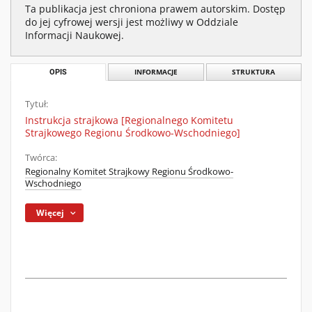
Ta publikacja jest chroniona prawem autorskim. Dostęp
do jej cyfrowej wersji jest możliwy w Oddziale
Informacji Naukowej.
OPIS
INFORMACJE
STRUKTURA
Tytuł:
Instrukcja strajkowa [Regionalnego Komitetu
Strajkowego Regionu Środkowo-Wschodniego]
Twórca:
Regionalny Komitet Strajkowy Regionu Środkowo-
Wschodniego
Więcej