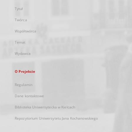
Tytuł
Twórca
Współtwórca
Temat
Wydawca
O Projekcie
Regulamin
Dane kontaktowe
Biblioteka Uniwersytecka w Kielcach
Repozytorium Uniwersytetu Jana Kochanowskiego