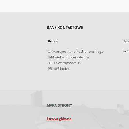
DANE KONTAKTOWE
Adres
Tel
Uniwersytet Jana Kochanowskiego
(+4
Biblioteka Uniwersytecka
ul. Uniwersytecka 19
25-406 Kielce
MAPA STRONY
Strona główna