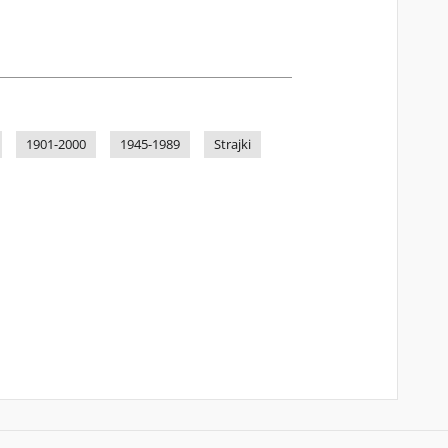
1901-2000
1945-1989
Strajki