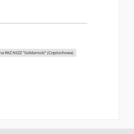
na RKZ NSZZ "Solidarność" (Częstochowa)