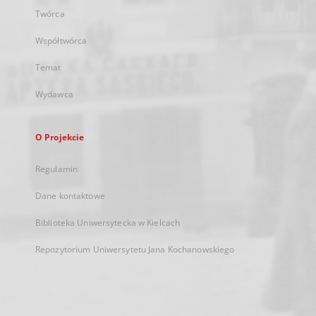
Twórca
Współtwórca
Temat
Wydawca
O Projekcie
Regulamin
Dane kontaktowe
Biblioteka Uniwersytecka w Kielcach
Repozytorium Uniwersytetu Jana Kochanowskiego