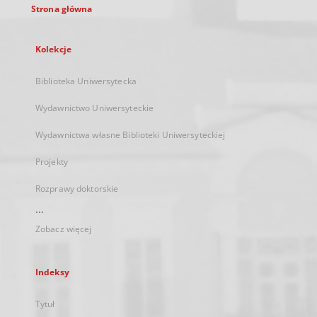
Strona główna
Kolekcje
Biblioteka Uniwersytecka
Wydawnictwo Uniwersyteckie
Wydawnictwa własne Biblioteki Uniwersyteckiej
Projekty
Rozprawy doktorskie
...
Zobacz więcej
Indeksy
Tytuł