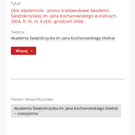
Tytuł:
Głos Akademicki : pismo środowiskowe Akademii
Świętokrzyskiej im. Jana Kochanowskiego w Kielcach.
2004, R. XI, nr 4 (43) : grudzień 2004
Twórca:
Akademia Świętokrzyska im. Jana Kochanowskiego (Kielce)
Więcej
Temat i słowa kluczowe:
Akademia Świętokrzyska im. Jana Kochanowskiego (Kielce)
-- czasopisma