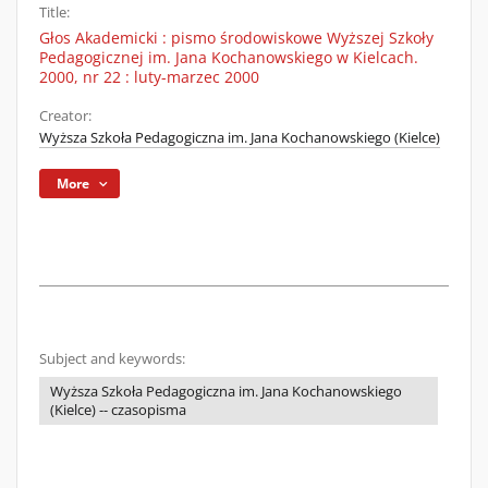
Title:
Głos Akademicki : pismo środowiskowe Wyższej Szkoły
Pedagogicznej im. Jana Kochanowskiego w Kielcach.
2000, nr 22 : luty-marzec 2000
Creator:
Wyższa Szkoła Pedagogiczna im. Jana Kochanowskiego (Kielce)
More
Subject and keywords:
Wyższa Szkoła Pedagogiczna im. Jana Kochanowskiego
(Kielce) -- czasopisma