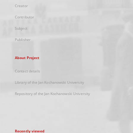
Creator
Contributor
Subject
Publisher
About Project
Contact details
Library of the Jan Kochanowski University
Repository of the Jan Kochanowski University
Recently viewed