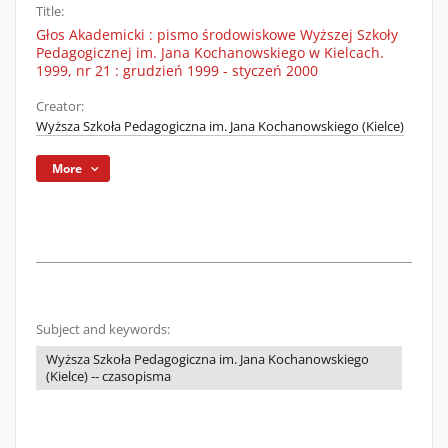
Title:
Głos Akademicki : pismo środowiskowe Wyższej Szkoły
Pedagogicznej im. Jana Kochanowskiego w Kielcach.
1999, nr 21 : grudzień 1999 - styczeń 2000
Creator:
Wyższa Szkoła Pedagogiczna im. Jana Kochanowskiego (Kielce)
More
Subject and keywords:
Wyższa Szkoła Pedagogiczna im. Jana Kochanowskiego
(Kielce) -- czasopisma