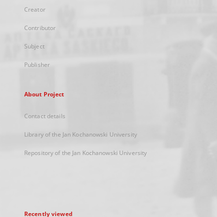
Creator
Contributor
Subject
Publisher
About Project
Contact details
Library of the Jan Kochanowski University
Repository of the Jan Kochanowski University
Recently viewed