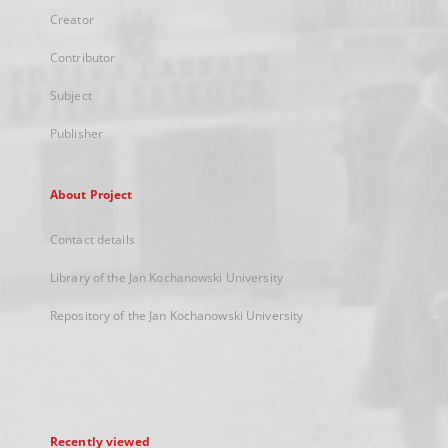
Creator
Contributor
Subject
Publisher
About Project
Contact details
Library of the Jan Kochanowski University
Repository of the Jan Kochanowski University
Recently viewed