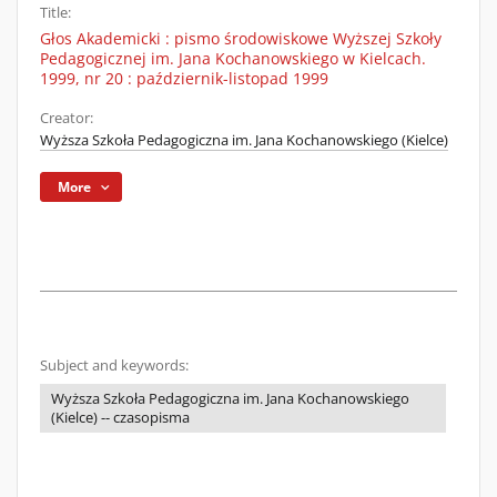
Title:
Głos Akademicki : pismo środowiskowe Wyższej Szkoły
Pedagogicznej im. Jana Kochanowskiego w Kielcach.
1999, nr 20 : październik-listopad 1999
Creator:
Wyższa Szkoła Pedagogiczna im. Jana Kochanowskiego (Kielce)
More
Subject and keywords:
Wyższa Szkoła Pedagogiczna im. Jana Kochanowskiego
(Kielce) -- czasopisma