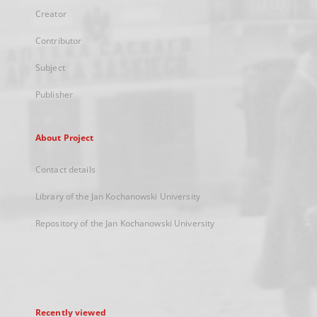
Creator
Contributor
Subject
Publisher
About Project
Contact details
Library of the Jan Kochanowski University
Repository of the Jan Kochanowski University
Recently viewed