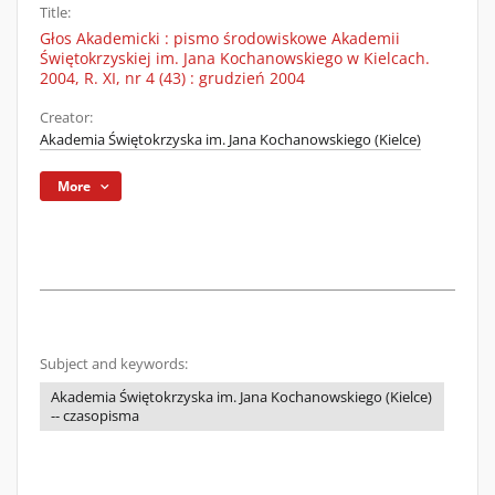
Title:
Głos Akademicki : pismo środowiskowe Akademii
Świętokrzyskiej im. Jana Kochanowskiego w Kielcach.
2004, R. XI, nr 4 (43) : grudzień 2004
Creator:
Akademia Świętokrzyska im. Jana Kochanowskiego (Kielce)
More
Subject and keywords:
Akademia Świętokrzyska im. Jana Kochanowskiego (Kielce)
-- czasopisma