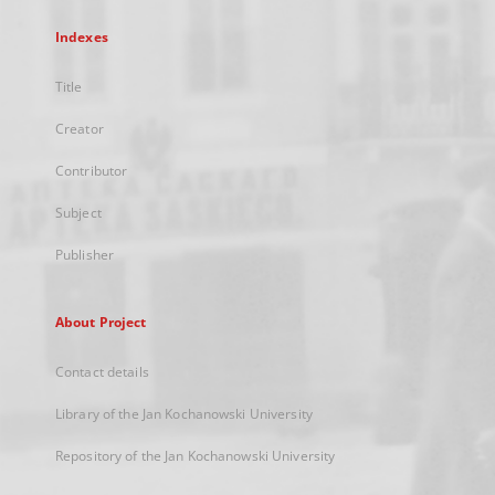
Indexes
Title
Creator
Contributor
Subject
Publisher
About Project
Contact details
Library of the Jan Kochanowski University
Repository of the Jan Kochanowski University