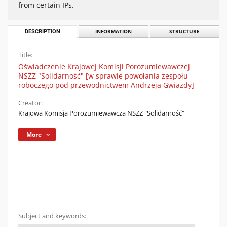
from certain IPs.
DESCRIPTION
INFORMATION
STRUCTURE
Title:
Oświadczenie Krajowej Komisji Porozumiewawczej
NSZZ "Solidarność" [w sprawie powołania zespołu
roboczego pod przewodnictwem Andrzeja Gwiazdy]
Creator:
Krajowa Komisja Porozumiewawcza NSZZ "Solidarność"
More
Subject and keywords: