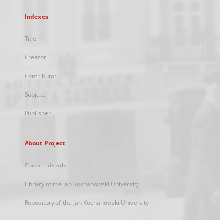
Indexes
Title
Creator
Contributor
Subject
Publisher
About Project
Contact details
Library of the Jan Kochanowski University
Repository of the Jan Kochanowski University