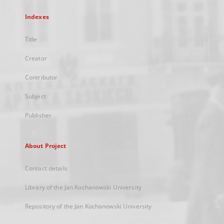
Indexes
Title
Creator
Contributor
Subject
Publisher
About Project
Contact details
Library of the Jan Kochanowski University
Repository of the Jan Kochanowski University