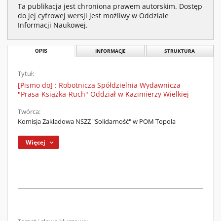
Ta publikacja jest chroniona prawem autorskim. Dostęp
do jej cyfrowej wersji jest możliwy w Oddziale
Informacji Naukowej.
OPIS
INFORMACJE
STRUKTURA
Tytuł:
[Pismo do] : Robotnicza Spółdzielnia Wydawnicza
"Prasa-Książka-Ruch" Oddział w Kazimierzy Wielkiej
Twórca:
Komisja Zakładowa NSZZ "Solidarność" w POM Topola
Więcej