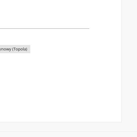
nowy (Topola)