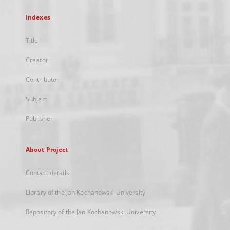
Indexes
Title
Creator
Contributor
Subject
Publisher
About Project
Contact details
Library of the Jan Kochanowski University
Repository of the Jan Kochanowski University