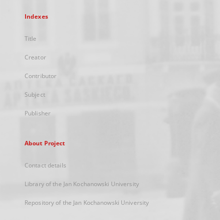
Indexes
Title
Creator
Contributor
Subject
Publisher
About Project
Contact details
Library of the Jan Kochanowski University
Repository of the Jan Kochanowski University