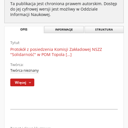
Ta publikacja jest chroniona prawem autorskim. Dostęp
do jej cyfrowej wersji jest możliwy w Oddziale
Informacji Naukowej.
OPIS
INFORMACJE
STRUKTURA
Tytuł:
Protokół z posiedzenia Komisji Zakładowej NSZZ
"Solidarność" w POM Topola […]
Twórca:
Twórca nieznany
Więcej