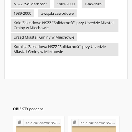
NSZZ "Solidarność"
1901-2000
1945-1989
1989-2000
Związki zawodowe
Koło Zakładowe NSZZ "Solidarność" przy Urzędzie Miasta i
Gminy w Miechowie
Urząd Miasta i Gminy w Miechowie
Komisja Zakładowa NSZZ "Solidarność" przy Urzędzie
Miasta i Gminy w Miechowie
OBIEKTY
podobne
Koło Zakładowe NSZZ "Solidarność" przy Urzędzie Miasta i Gminy w Miechowie
Koło Zakładowe NSZZ "Solidarność" przy Urzędzie Miasta i Gminy w Miechowie