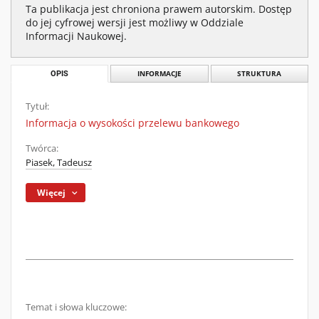
Ta publikacja jest chroniona prawem autorskim. Dostęp
do jej cyfrowej wersji jest możliwy w Oddziale
Informacji Naukowej.
OPIS
INFORMACJE
STRUKTURA
Tytuł:
Informacja o wysokości przelewu bankowego
Twórca:
Piasek, Tadeusz
Więcej
Temat i słowa kluczowe: