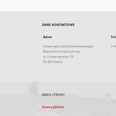
DANE KONTAKTOWE
Adres
Tel
Uniwersytet Jana Kochanowskiego
(+4
Biblioteka Uniwersytecka
ul. Uniwersytecka 19
25-406 Kielce
MAPA STRONY
Strona główna