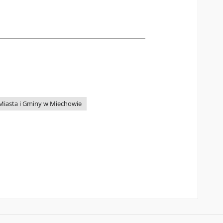
Miasta i Gminy w Miechowie