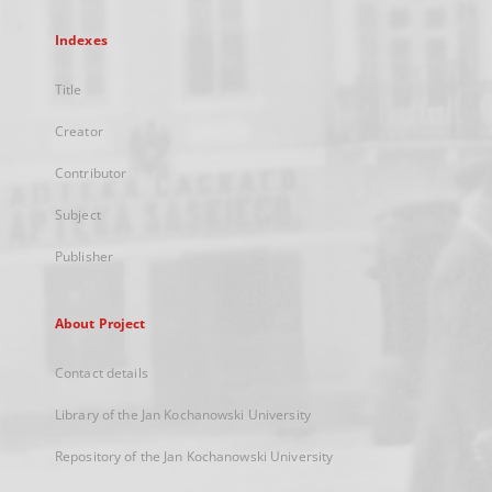
Indexes
Title
Creator
Contributor
Subject
Publisher
About Project
Contact details
Library of the Jan Kochanowski University
Repository of the Jan Kochanowski University