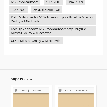
NSZZ "Solidarność"
1901-2000
1945-1989
1989-2000
Związki zawodowe
Koło Zakładowe NSZZ "Solidarność" przy Urzędzie Miasta i
Gminy w Miechowie
Komisja Zakładowa NSZZ "Solidarność" przy Urzędzie
Miasta i Gminy w Miechowie
Urząd Miasta i Gminy w Miechowie
OBJECTS
similar
Komisja Zakładowa NSZZ "Solidarność" przy Urzędzie Gminy w Bodzentynie
Komisja Zakładowa NSZZ "Solidarność" przy Urzędzie Gminy w Bodzentynie