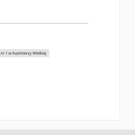
r 1 w Kazimierzy Wielkiej