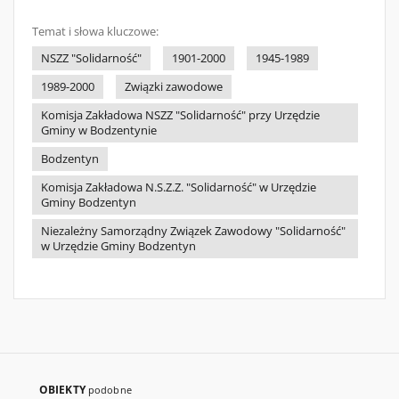
Temat i słowa kluczowe:
NSZZ "Solidarność"
1901-2000
1945-1989
1989-2000
Związki zawodowe
Komisja Zakładowa NSZZ "Solidarność" przy Urzędzie
Gminy w Bodzentynie
Bodzentyn
Komisja Zakładowa N.S.Z.Z. "Solidarność" w Urzędzie
Gminy Bodzentyn
Niezależny Samorządny Związek Zawodowy "Solidarność"
w Urzędzie Gminy Bodzentyn
OBIEKTY
podobne