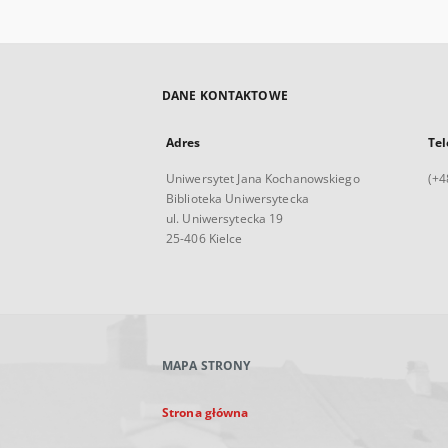
DANE KONTAKTOWE
Adres
Tel
Uniwersytet Jana Kochanowskiego
(+4
Biblioteka Uniwersytecka
ul. Uniwersytecka 19
25-406 Kielce
MAPA STRONY
Strona główna