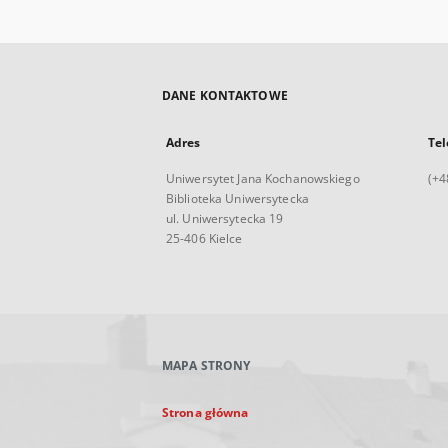
DANE KONTAKTOWE
Adres
Tel
Uniwersytet Jana Kochanowskiego
(+4
Biblioteka Uniwersytecka
ul. Uniwersytecka 19
25-406 Kielce
MAPA STRONY
Strona główna