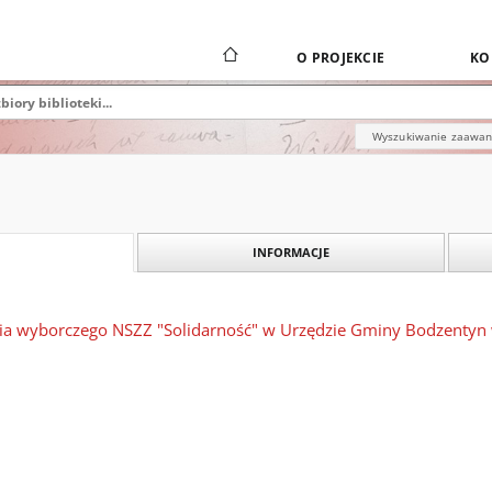
O PROJEKCIE
KO
Wyszukiwanie zaawa
INFORMACJE
nia wyborczego NSZZ "Solidarność" w Urzędzie Gminy Bodzentyn