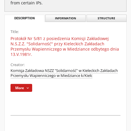
from certain IPs.
DESCRIPTION
INFORMATION
STRUCTURE
Title:
Protokół Nr 5/81 z posiedzenia Komisji Zakładowej
N.S.Z.Z. "Solidarność" przy Kieleckich Zakładach
Przemysłu Wapienniczego w Miedziance odbytego dnia
13.V.1981r.
Creator:
Komisja Zakładowa NSZZ "Solidarność" w Kieleckich Zakładach
Przemysłu Wapienniczego w Miedziance k/Kielc
More