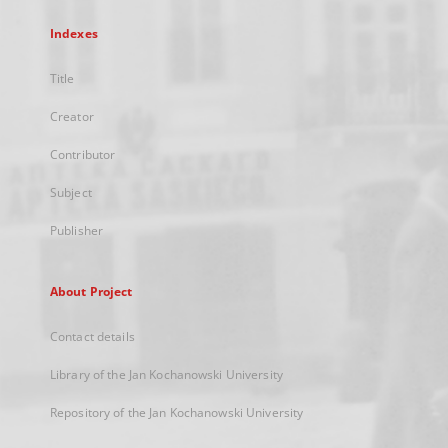
Indexes
Title
Creator
Contributor
Subject
Publisher
About Project
Contact details
Library of the Jan Kochanowski University
Repository of the Jan Kochanowski University