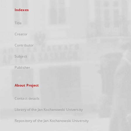
Indexes
Title
Creator
Contributor
Subject
Publisher
About Project
Contact details
Library of the Jan Kochanowski University
Repository of the Jan Kochanowski University