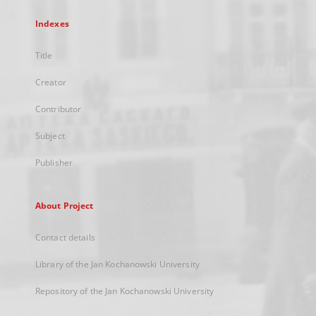
Indexes
Title
Creator
Contributor
Subject
Publisher
About Project
Contact details
Library of the Jan Kochanowski University
Repository of the Jan Kochanowski University